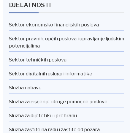
DJELATNOSTI
Sektor ekonomsko financijskih poslova
Sektor pravnih, općih poslova i upravljanje ljudskim
potencijalima
Sektor tehničkih poslova
Sektor digitalnih usluga i informatike
Služba nabave
Služba za čišćenje i druge pomoćne poslove
Služba za dijetetiku i prehranu
Služba zaštite na radu i zaštite od požara