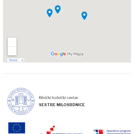
Klinički bolnički centar
SESTRE MILOSRDNICE