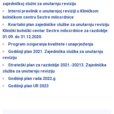
zajedničkoj služni za unutarnju reviziju
Interni pravilnik o unutarnjoj reviziji u Kliničkom
bolničkom centru Sestre milosrdnice
Kvartalni plan zajedničke službe za unutarnju reviziju
Klinički bolnički centar Sestre milosrdnice za razdoblje
01.09. do 31.12.2020.
Program osiguranja kvalitete i unaprjeđenja
Godišnji plan 2021. Zajednička služba za unutarnju
reviziju
Strateški plan za razdoblje 2021.-20213. Zajednička
služba za unutarnju reviziju
Godišnji plan rada 2022.g
Godišnji plan UR 2023