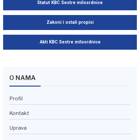
Statut KBC Sestre milosrdnice
Zakoni i ostali propisi
Akti KBC Sestre milosrdnice
O NAMA
Profil
Kontakt
Uprava