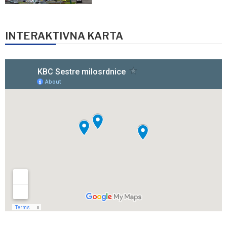
INTERAKTIVNA KARTA