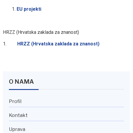
EU projekti
HRZZ (Hrvatska zaklada za znanost)
HRZZ (Hrvatska zaklada za znanost)
O NAMA
Profil
Kontakt
Uprava