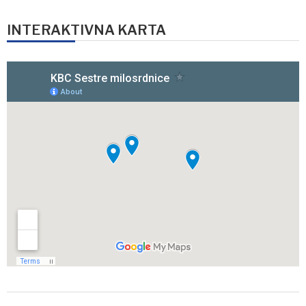
INTERAKTIVNA KARTA