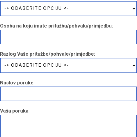
Osoba na koju imate pritužbu/pohvalu/primjedbu:
Razlog Vaše pritužbe/pohvale/primjedbe:
Naslov poruke
Vaša poruka