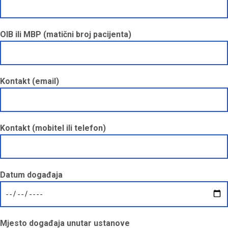
OIB ili MBP (matični broj pacijenta)
Kontakt (email)
Kontakt (mobitel ili telefon)
Datum događaja
Mjesto događaja unutar ustanove