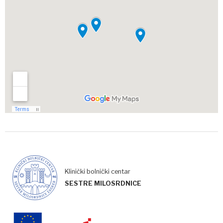
Klinički bolnički centar
SESTRE MILOSRDNICE