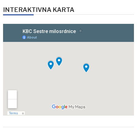
INTERAKTIVNA KARTA