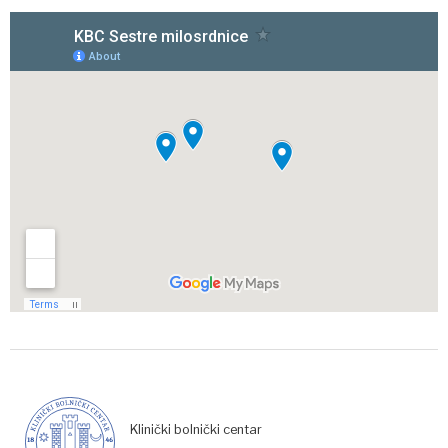
Klinički bolnički centar