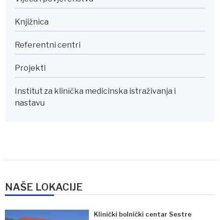
Knjižnica
Referentni centri
Projekti
Institut za klinička medicinska istraživanja i
nastavu
NAŠE LOKACIJE
Klinički bolnički centar Sestre