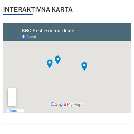
INTERAKTIVNA KARTA