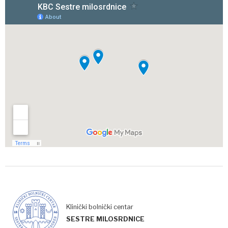
Klinički bolnički centar
SESTRE MILOSRDNICE