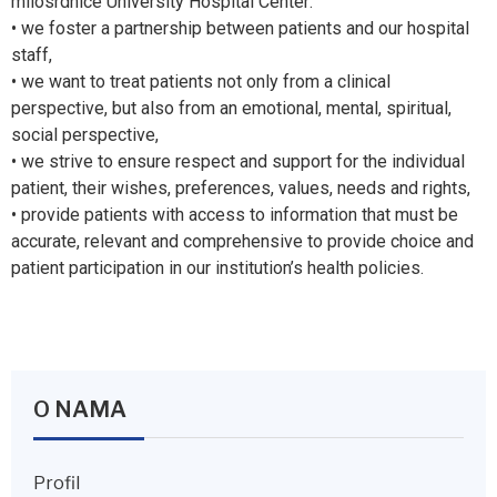
milosrdnice University Hospital Center:
• we foster a partnership between patients and our hospital
staff,
• we want to treat patients not only from a clinical
perspective, but also from an emotional, mental, spiritual,
social perspective,
• we strive to ensure respect and support for the individual
patient, their wishes, preferences, values, needs and rights,
• provide patients with access to information that must be
accurate, relevant and comprehensive to provide choice and
patient participation in our institution’s health policies.
O NAMA
Profil