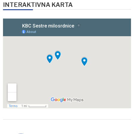
INTERAKTIVNA KARTA