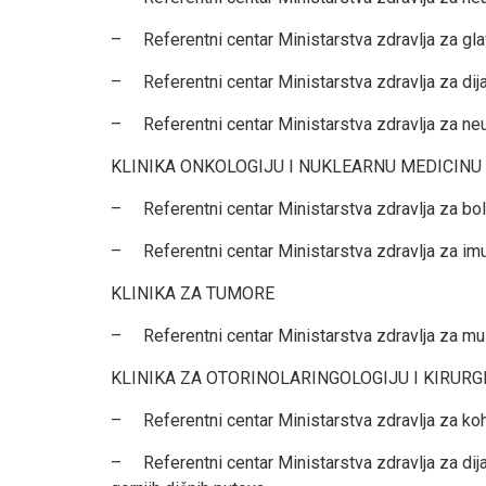
– Referentni centar Ministarstva zdravlja za gla
– Referentni centar Ministarstva zdravlja za dijag
– Referentni centar Ministarstva zdravlja za neu
KLINIKA ONKOLOGIJU I NUKLEARNU MEDICINU
– Referentni centar Ministarstva zdravlja za bole
– Referentni centar Ministarstva zdravlja za imu
KLINIKA ZA TUMORE
– Referentni centar Ministarstva zdravlja za mult
KLINIKA ZA OTORINOLARINGOLOGIJU I KIRURGI
– Referentni centar Ministarstva zdravlja za kohle
– Referentni centar Ministarstva zdravlja za dijagn