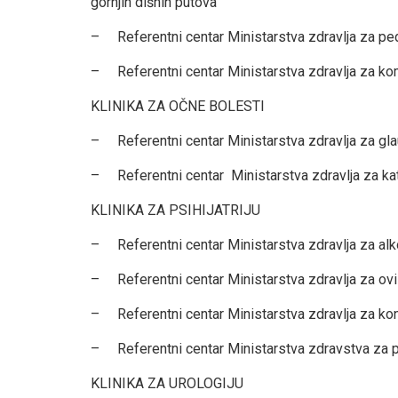
gornjih dišnih putova
– Referentni centar Ministarstva zdravlja za pedij
– Referentni centar Ministarstva zdravlja za ko
KLINIKA ZA OČNE BOLESTI
– Referentni centar Ministarstva zdravlja za g
– Referentni centar Ministarstva zdravlja za katar
KLINIKA ZA PSIHIJATRIJU
– Referentni centar Ministarstva zdravlja za al
– Referentni centar Ministarstva zdravlja za ov
– Referentni centar Ministarstva zdravlja za konzu
– Referentni centar Ministarstva zdravstva za psi
KLINIKA ZA UROLOGIJU