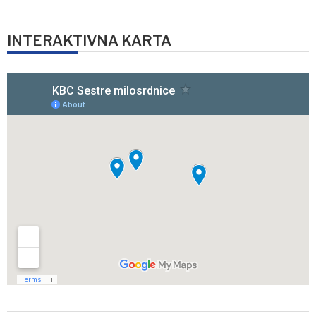
INTERAKTIVNA KARTA