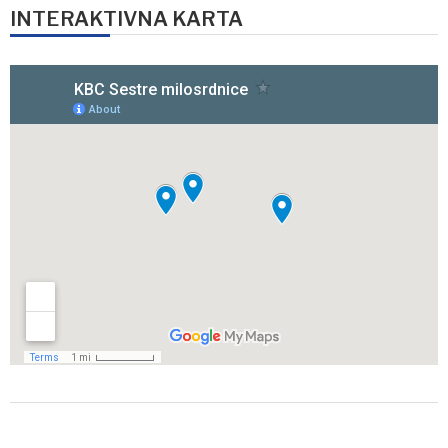
INTERAKTIVNA KARTA