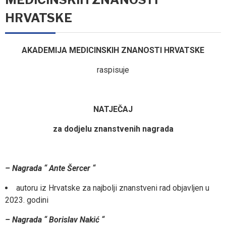
HRVATSKE
AKADEMIJA MEDICINSKIH ZNANOSTI HRVATSKE
raspisuje
NATJEČAJ
za dodjelu znanstvenih nagrada
– Nagrada “ Ante Šercer “
autoru iz Hrvatske za najbolji znanstveni rad objavljen u
2023. godini
– Nagrada “ Borislav Nakić “