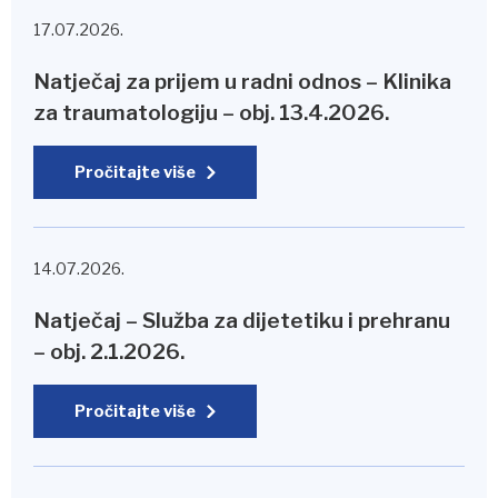
17.07.2026.
Natječaj za prijem u radni odnos – Klinika
za traumatologiju – obj. 13.4.2026.
Pročitajte više
14.07.2026.
Natječaj – Služba za dijetetiku i prehranu
– obj. 2.1.2026.
Pročitajte više