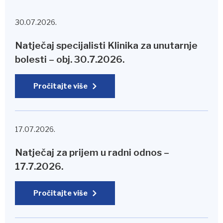
30.07.2026.
Natječaj specijalisti Klinika za unutarnje
bolesti – obj. 30.7.2026.
Pročitajte više
17.07.2026.
Natječaj za prijem u radni odnos –
17.7.2026.
Pročitajte više