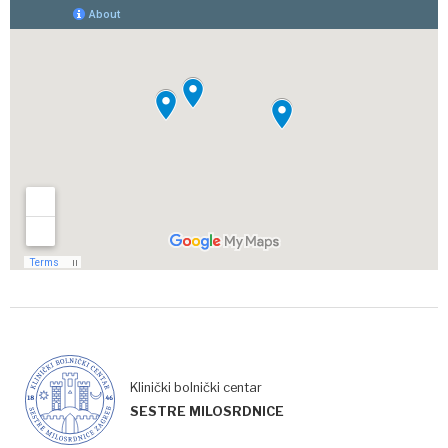
Klinički bolnički centar
SESTRE MILOSRDNICE