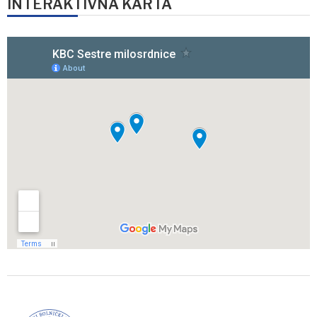
INTERAKTIVNA KARTA