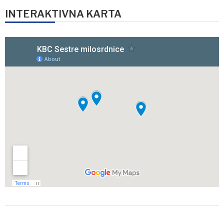
INTERAKTIVNA KARTA