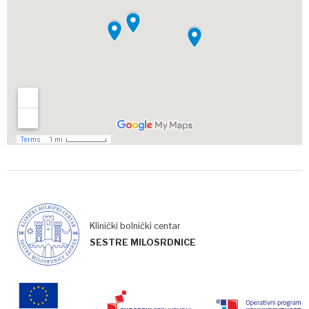
Klinički bolnički centar
SESTRE MILOSRDNICE