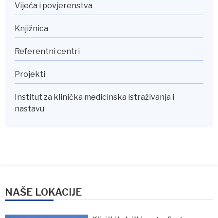
Vijeća i povjerenstva
Knjižnica
Referentni centri
Projekti
Institut za klinička medicinska istraživanja i
nastavu
NAŠE LOKACIJE