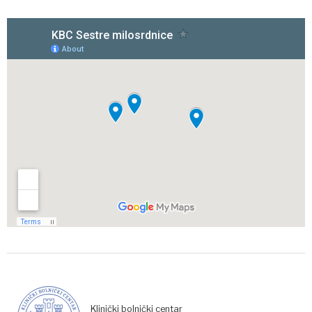
Klinički bolnički centar