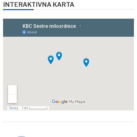
INTERAKTIVNA KARTA