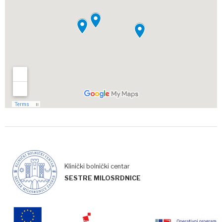
Klinički bolnički centar
SESTRE MILOSRDNICE