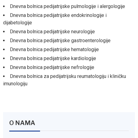
Dnevna bolnica pedijatrijske pulmologije i alergologije
Dnevna bolnica pedijatrijske endokrinologije i
dijabetologije
Dnevna bolnica pedijatrijske neurologije
Dnevna bolnica pedijatrijske gastroenterologije
Dnevna bolnica pedijatrijske hematologije
Dnevna bolnica pedijatrijske kardiologije
Dnevna bolnica pedijatrijske nefrologije
Dnevna bolnica za pedijatrijsku reumatologiju i kliničku
imunologiju
O NAMA