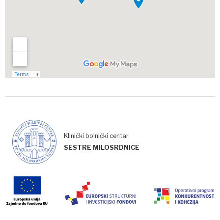
Klinički bolnički centar
SESTRE MILOSRDNICE