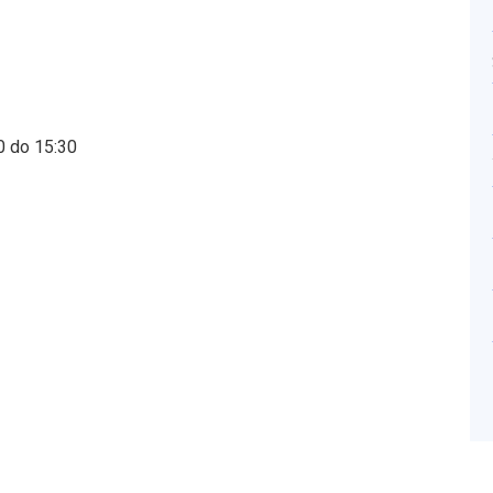
0 do 15:30