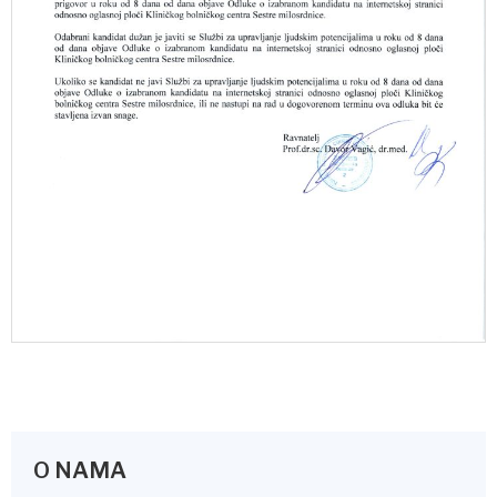
O NAMA