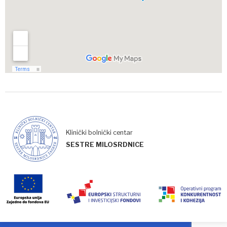
Klinički bolnički centar
SESTRE MILOSRDNICE