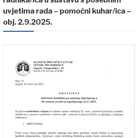
uvjetima rada – pomoćni kuhar/ica –
obj. 2.9.2025.