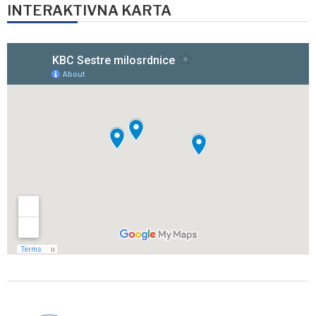
INTERAKTIVNA KARTA