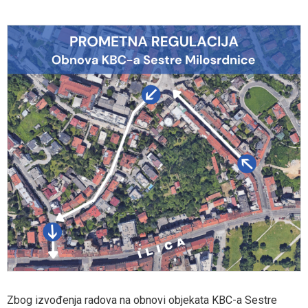
Zbog izvođenja radova na obnovi objekata KBC-a Sestre