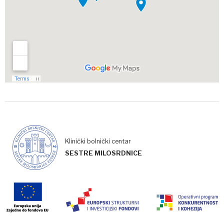
Klinički bolnički centar
SESTRE MILOSRDNICE