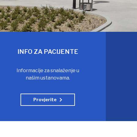
INFO ZA PACIJENTE
Informacije za snalaženje u
našim ustanovama.
Provjerite