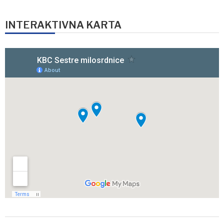
INTERAKTIVNA KARTA