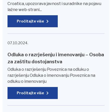
Croatica, upozorava javnost i suradnike na pojavu
lažne web-strani...
Pročitajte više
07.10.2024.
Odluka o razrješenju i imenovanju – Osoba
za zaštitu dostojanstva
Odluka o razrješenju Poveznica na odluku o
razrješenju Odluka o imenovanju Poveznica na
odluku o imenovanju
Pročitajte više