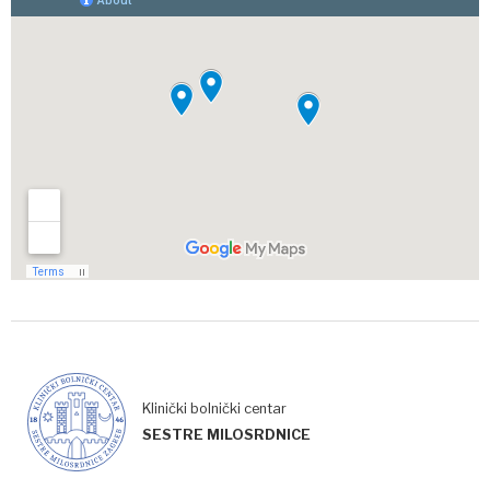
Klinički bolnički centar
SESTRE MILOSRDNICE